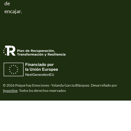
de
encajar.
© 2026 Psique hay Emociones · Yolanda García Blázquez. Desarrollado por
Sysonline
. Todos los derechos reservados