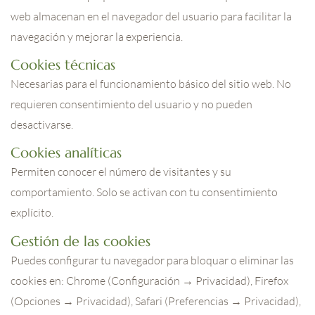
web almacenan en el navegador del usuario para facilitar la
navegación y mejorar la experiencia.
Cookies técnicas
Necesarias para el funcionamiento básico del sitio web. No
requieren consentimiento del usuario y no pueden
desactivarse.
Cookies analíticas
Permiten conocer el número de visitantes y su
comportamiento. Solo se activan con tu consentimiento
explícito.
Gestión de las cookies
Puedes configurar tu navegador para bloquar o eliminar las
cookies en: Chrome (Configuración → Privacidad), Firefox
(Opciones → Privacidad), Safari (Preferencias → Privacidad),