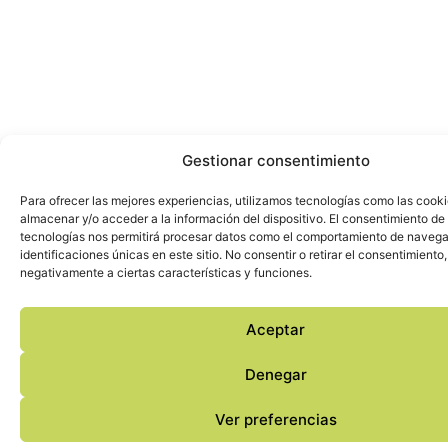
Gestionar consentimiento
Para ofrecer las mejores experiencias, utilizamos tecnologías como las cook
almacenar y/o acceder a la información del dispositivo. El consentimiento de
tecnologías nos permitirá procesar datos como el comportamiento de navega
identificaciones únicas en este sitio. No consentir o retirar el consentimiento
negativamente a ciertas características y funciones.
Aceptar
Denegar
Ver preferencias