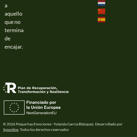
a
aquello
que no
termina
de
encajar.
© 2026 Psique hay Emociones · Yolanda García Blázquez. Desarrollado por
Sysonline
. Todos los derechos reservados