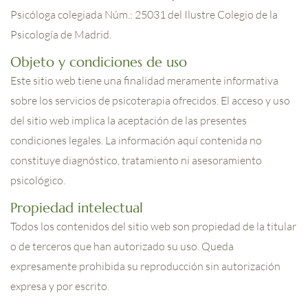
Psicóloga colegiada Núm.: 25031 del Ilustre Colegio de la
Psicología de Madrid.
Objeto y condiciones de uso
Este sitio web tiene una finalidad meramente informativa
sobre los servicios de psicoterapia ofrecidos. El acceso y uso
del sitio web implica la aceptación de las presentes
condiciones legales. La información aquí contenida no
constituye diagnóstico, tratamiento ni asesoramiento
psicológico.
Propiedad intelectual
Todos los contenidos del sitio web son propiedad de la titular
o de terceros que han autorizado su uso. Queda
expresamente prohibida su reproducción sin autorización
expresa y por escrito.