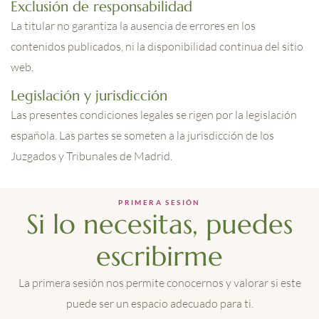
Exclusión de responsabilidad
La titular no garantiza la ausencia de errores en los
contenidos publicados, ni la disponibilidad continua del sitio
web.
Legislación y jurisdicción
Las presentes condiciones legales se rigen por la legislación
española. Las partes se someten a la jurisdicción de los
Juzgados y Tribunales de Madrid.
PRIMERA SESIÓN
Si lo necesitas, puedes
escribirme
La primera sesión nos permite conocernos y valorar si este
puede ser un espacio adecuado para ti.