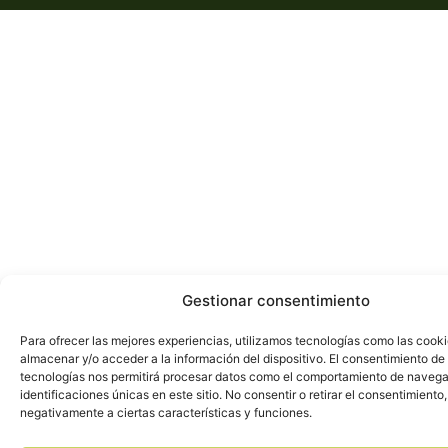
Gestionar consentimiento
Para ofrecer las mejores experiencias, utilizamos tecnologías como las cook
almacenar y/o acceder a la información del dispositivo. El consentimiento de
tecnologías nos permitirá procesar datos como el comportamiento de navega
identificaciones únicas en este sitio. No consentir o retirar el consentimiento
negativamente a ciertas características y funciones.