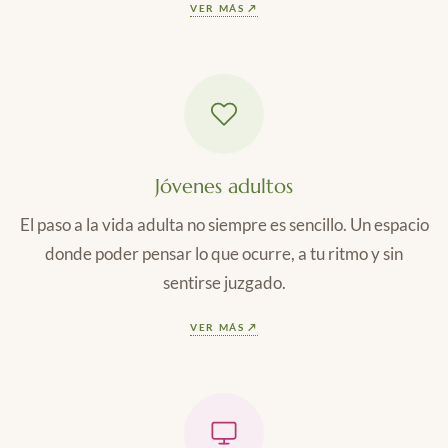
VER MÁS ↗
Jóvenes adultos
El paso a la vida adulta no siempre es sencillo. Un espacio
donde poder pensar lo que ocurre, a tu ritmo y sin
sentirse juzgado.
VER MÁS ↗