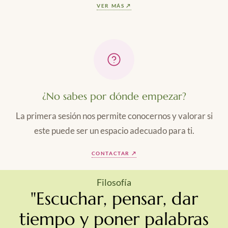
VER MÁS ↗
¿No sabes por dónde empezar?
La primera sesión nos permite conocernos y valorar si
este puede ser un espacio adecuado para ti.
CONTACTAR ↗
Filosofía
"Escuchar, pensar, dar
tiempo y poner palabras