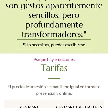
son gestos aparentemente
sencillos, pero
profundamente
transformadores."
Si lo necesitas, puedes escribirme
Psique hay emociones
Tarifas
El precio de la sesión se mantiene igual en formato
presencial y online.
SESIÓN
SESIÓN DE PAREJA