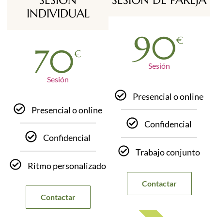
INDIVIDUAL
90
€
70
€
Sesión
Sesión
Presencial o online
Presencial o online
Confidencial
Confidencial
Trabajo conjunto
Ritmo personalizado
Contactar
Contactar