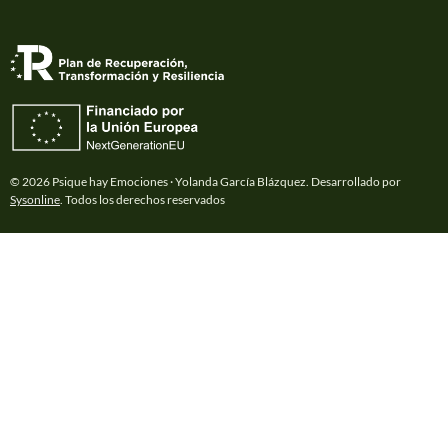
© 2026 Psique hay Emociones · Yolanda García Blázquez. Desarrollado por
Sysonline
. Todos los derechos reservados