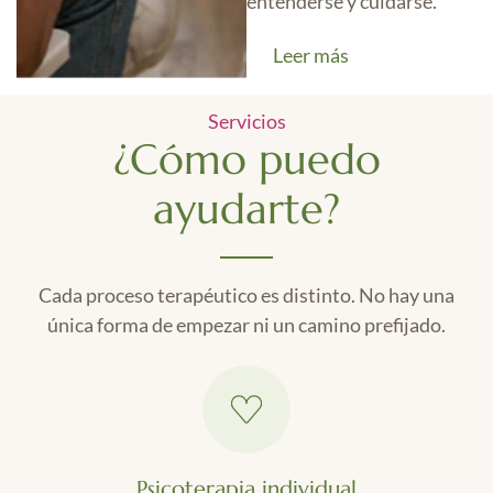
entenderse y cuidarse.
Leer más
Servicios
¿Cómo puedo
ayudarte?
Cada proceso terapéutico es distinto. No hay una
única forma de empezar ni un camino prefijado.
Psicoterapia individual