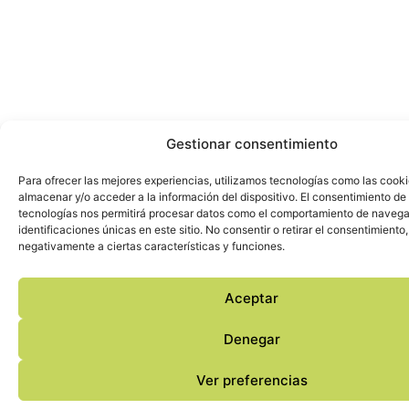
Gestionar consentimiento
Para ofrecer las mejores experiencias, utilizamos tecnologías como las cook
almacenar y/o acceder a la información del dispositivo. El consentimiento de
tecnologías nos permitirá procesar datos como el comportamiento de navega
identificaciones únicas en este sitio. No consentir o retirar el consentimiento
negativamente a ciertas características y funciones.
Aceptar
Denegar
Ver preferencias