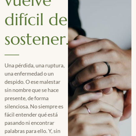
difícil de
sostener.
Una pérdida, una ruptura,
una enfermedad o un
despido. O ese malestar
sin nombre que se hace
presente, de forma
silenciosa. No siempre es
fácil entender qué está
pasando ni encontrar
palabras para ello. Y, sin