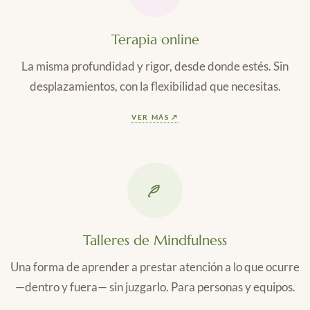
Terapia online
La misma profundidad y rigor, desde donde estés. Sin
desplazamientos, con la flexibilidad que necesitas.
VER MÁS ↗
Talleres de Mindfulness
Una forma de aprender a prestar atención a lo que ocurre
—dentro y fuera— sin juzgarlo. Para personas y equipos.