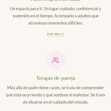
Un espacio para ti. Un lugar cuidado, confidencial y
sostenido en el tiempo. Acompaño a adultos que
atraviesan momentos difíciles.
VER MÁS ↗
Terapia de pareja
Más allá de quién tiene razón, se trata de comprender
qué está ocurriendo y qué sostiene el malestar. Se trata
de situarse en el cuidado del vínculo.