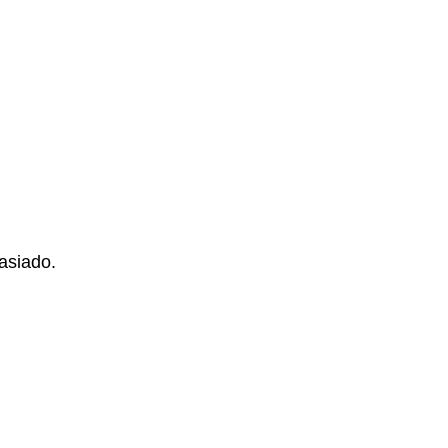
asiado.