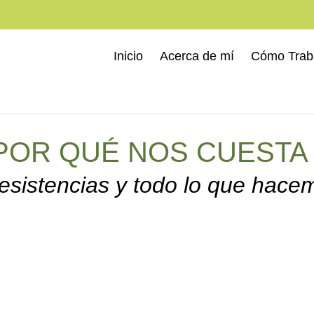
Inicio
Acerca de mí
Cómo Trab
 POR QUÉ NOS CUESTA
resistencias y todo lo que hace