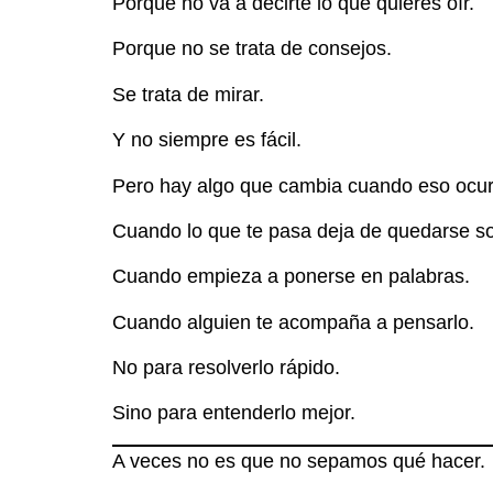
Porque no va a decirte lo que quieres oír.
Porque no se trata de consejos.
Se trata de mirar.
Y no siempre es fácil.
Pero hay algo que cambia cuando eso ocur
Cuando lo que te pasa deja de quedarse so
Cuando empieza a ponerse en palabras.
Cuando alguien te acompaña a pensarlo.
No para resolverlo rápido.
Sino para entenderlo mejor.
A veces no es que no sepamos qué hacer.