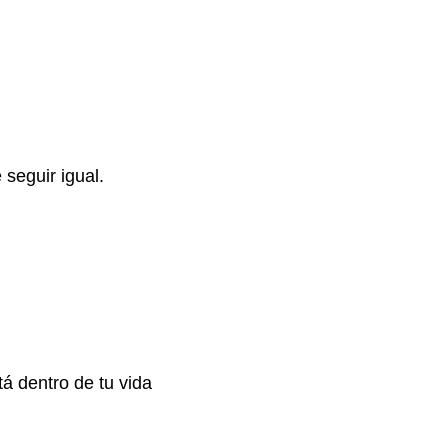
seguir igual.
á dentro de tu vida