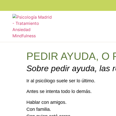
PEDIR AYUDA, O
Sobre pedir ayuda, las 
Ir al psicólogo suele ser lo último.
Antes se intenta todo lo demás.
Hablar con amigos.
Con familia.