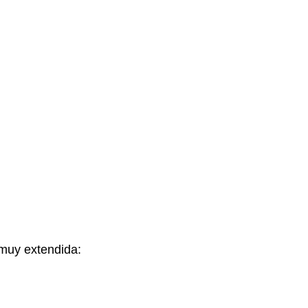
 muy extendida: