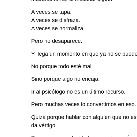
A veces se tapa.
A veces se disfraza.
A veces se normaliza.
Pero no desaparece.
Y llega un momento en que ya no se puede 
No porque todo esté mal.
Sino porque algo no encaja.
Ir al psicólogo no es un último recurso.
Pero muchas veces lo convertimos en eso.
Quizá porque hablar con alguien que no est
da vértigo.