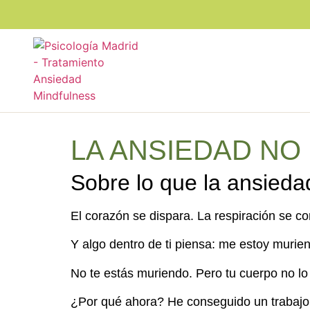
LA ANSIEDAD NO E
Sobre lo que la ansieda
El corazón se dispara. La respiración se c
Y algo dentro de ti piensa: me estoy murie
No te estás muriendo. Pero tu cuerpo no lo
¿Por qué ahora? He conseguido un trabajo,