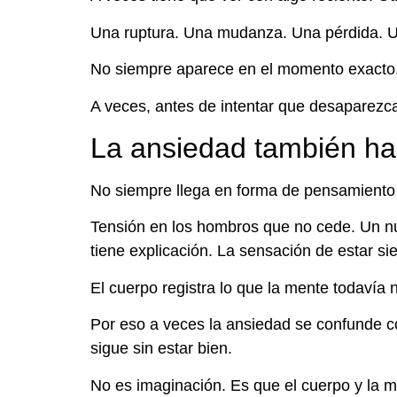
Una ruptura. Una mudanza. Una pérdida. U
No siempre aparece en el momento exacto. 
A veces, antes de intentar que desaparezc
La ansiedad también hab
No siempre llega en forma de pensamiento 
Tensión en los hombros que no cede. Un nu
tiene explicación. La sensación de estar s
El cuerpo registra lo que la mente todavía
Por eso a veces la ansiedad se confunde co
sigue sin estar bien.
No es imaginación. Es que el cuerpo y la 