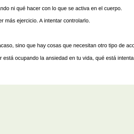
ndo ni qué hacer con lo que se activa en el cuerpo.
r más ejercicio. A intentar controlarlo.
racaso, sino que hay cosas que necesitan otro tipo de 
 está ocupando la ansiedad en tu vida, qué está intent