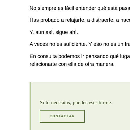
No siempre es fácil entender qué está pasa
Has probado a relajarte, a distraerte, a hace
Y, aun así, sigue ahí.
A veces no es suficiente. Y eso no es un f
En consulta podemos ir pensando qué lugar
relacionarte con ella de otra manera.
Si lo necesitas, puedes escribirme.
CONTACTAR