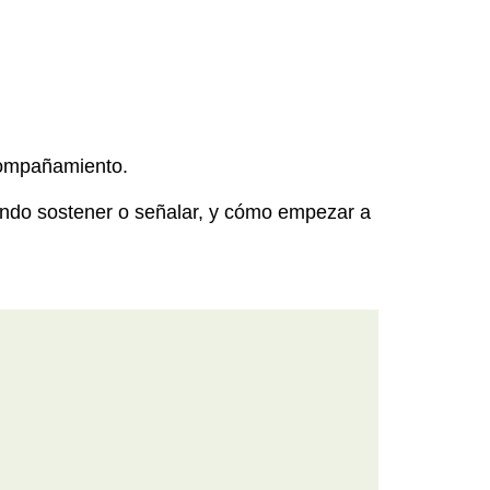
acompañamiento.
ando sostener o señalar, y cómo empezar a